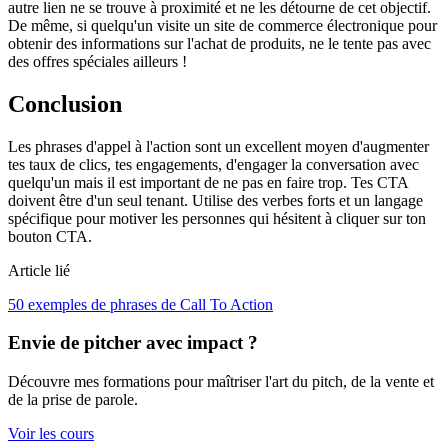
autre lien ne se trouve à proximité et ne les détourne de cet objectif.
De même, si quelqu'un visite un site de commerce électronique pour
obtenir des informations sur l'achat de produits, ne le tente pas avec
des offres spéciales ailleurs !
Conclusion
Les phrases d'appel à l'action sont un excellent moyen d'augmenter
tes taux de clics, tes engagements, d'engager la conversation avec
quelqu'un mais il est important de ne pas en faire trop. Tes CTA
doivent être d'un seul tenant. Utilise des verbes forts et un langage
spécifique pour motiver les personnes qui hésitent à cliquer sur ton
bouton CTA.
Article lié
50 exemples de phrases de Call To Action
Envie de pitcher avec impact ?
Découvre mes formations pour maîtriser l'art du pitch, de la vente et
de la prise de parole.
Voir les cours