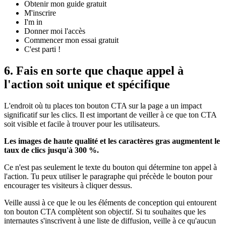
Obtenir mon guide gratuit
M'inscrire
I'm in
Donner moi l'accès
Commencer mon essai gratuit
C'est parti !
6. Fais en sorte que chaque appel à
l'action soit unique et spécifique
L'endroit où tu places ton bouton CTA sur la page a un impact
significatif sur les clics. Il est important de veiller à ce que ton CTA
soit visible et facile à trouver pour les utilisateurs.
Les images de haute qualité et les caractères gras augmentent le
taux de clics jusqu'à 300 %.
Ce n'est pas seulement le texte du bouton qui détermine ton appel à
l'action. Tu peux utiliser le paragraphe qui précède le bouton pour
encourager tes visiteurs à cliquer dessus.
Veille aussi à ce que le ou les éléments de conception qui entourent
ton bouton CTA complètent son objectif. Si tu souhaites que les
internautes s'inscrivent à une liste de diffusion, veille à ce qu'aucun