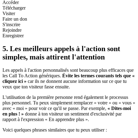
Accéder
Télécharger
Visiter
Faire un don
S'inscrire
Rejoindre
Enregistrer
5. Les meilleurs appels à l'action sont
simples, mais attirent l'attention
Les appels à l'action personnalisés sont beaucoup plus efficaces que
les Call To Action génériques.
Évite les termes courants tels que «
cliquez ici »
car ils ne donnent aucune information sur ce que tu
veux que ton visiteur fasse ensuite.
L'utilisation de la première personne rend également le processus
plus personnel. Tu peux simplement remplacer « votre » ou « vous »
avec « moi » pour voir ce qu'il se passe. Par exemple,
« Dites-moi
en plus ! »
donne à ton visiteur un sentiment d'exclusivité par
rapport à l'expression « En apprendre plus ».
Voici quelques phrases similaires que tu peux utiliser :