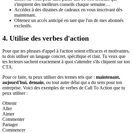
s'inspirent des meilleurs conseils chaque semaine…
Accédez à des dizaines de cadeaux en vous inscrivant dès
maintenant.
Obtenez un accès anticipé en tant que l'un de mes abonnés
exclusifs.
4. Utilise des verbes d'action
Pour que tes phrases d'appel à l'action soient efficaces et motivantes,
tu dois utiliser un langage concret, spécifique et clair. Tu veux que
tes lecteurs sachent exactement à quoi s'attendre s'ils cliquent sur ton
CTA.
Pour ce faire, tu peux utiliser des termes tels que :
maintenant,
aujourd'hui, demain
, ou tout autre délai qui a du sens pour ton
entreprise. Voici des exemples de verbes de Call To Action que tu
peux utiliser :
Obtenir
Aller
Aimer
Commenter
Partager
Commencer