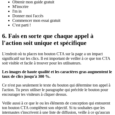
Obtenir mon guide gratuit
M'inscrire
I'm in
Donner moi l'accès
Commencer mon essai gratuit
C'est parti !
6. Fais en sorte que chaque appel à
l'action soit unique et spécifique
L'endroit où tu places ton bouton CTA sur la page a un impact
significatif sur les clics. Il est important de veiller à ce que ton CTA
soit visible et facile à trouver pour les utilisateurs.
Les images de haute qualité et les caractères gras augmentent le
taux de clics jusqu'à 300 %.
Ce n'est pas seulement le texte du bouton qui détermine ton appel à
l'action. Tu peux utiliser le paragraphe qui précède le bouton pour
encourager tes visiteurs à cliquer dessus.
Veille aussi à ce que le ou les éléments de conception qui entourent
ton bouton CTA complètent son objectif. Si tu souhaites que les
internautes s'inscrivent à une liste de diffusion, veille à ce qu'aucun