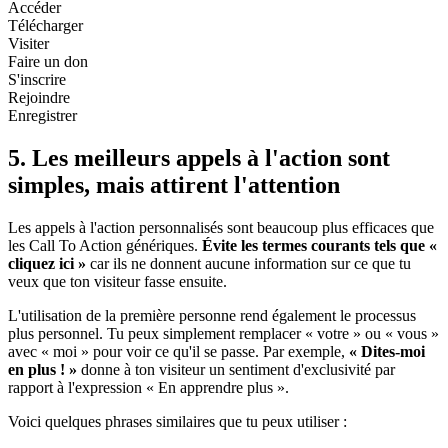
Accéder
Télécharger
Visiter
Faire un don
S'inscrire
Rejoindre
Enregistrer
5. Les meilleurs appels à l'action sont
simples, mais attirent l'attention
Les appels à l'action personnalisés sont beaucoup plus efficaces que
les Call To Action génériques.
Évite les termes courants tels que «
cliquez ici »
car ils ne donnent aucune information sur ce que tu
veux que ton visiteur fasse ensuite.
L'utilisation de la première personne rend également le processus
plus personnel. Tu peux simplement remplacer « votre » ou « vous »
avec « moi » pour voir ce qu'il se passe. Par exemple,
« Dites-moi
en plus ! »
donne à ton visiteur un sentiment d'exclusivité par
rapport à l'expression « En apprendre plus ».
Voici quelques phrases similaires que tu peux utiliser :