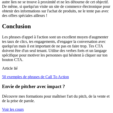
autre lien ne se trouve à proximité et ne les détourne de cet objectif.
De même, si quelqu'un visite un site de commerce électronique pour
obtenir des informations sur l'achat de produits, ne le tente pas avec
des offres spéciales ailleurs !
Conclusion
Les phrases d'appel à l'action sont un excellent moyen d'augmenter
tes taux de clics, tes engagements, d'engager la conversation avec
quelqu'un mais il est important de ne pas en faire trop. Tes CTA
doivent être d'un seul tenant. Utilise des verbes forts et un langage
spécifique pour motiver les personnes qui hésitent à cliquer sur ton
bouton CTA.
Article lié
50 exemples de phrases de Call To Action
Envie de pitcher avec impact ?
Découvre mes formations pour maîtriser l'art du pitch, de la vente et
de la prise de parole.
Voir les cours