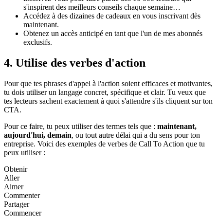
s'inspirent des meilleurs conseils chaque semaine…
Accédez à des dizaines de cadeaux en vous inscrivant dès
maintenant.
Obtenez un accès anticipé en tant que l'un de mes abonnés
exclusifs.
4. Utilise des verbes d'action
Pour que tes phrases d'appel à l'action soient efficaces et motivantes,
tu dois utiliser un langage concret, spécifique et clair. Tu veux que
tes lecteurs sachent exactement à quoi s'attendre s'ils cliquent sur ton
CTA.
Pour ce faire, tu peux utiliser des termes tels que :
maintenant,
aujourd'hui, demain
, ou tout autre délai qui a du sens pour ton
entreprise. Voici des exemples de verbes de Call To Action que tu
peux utiliser :
Obtenir
Aller
Aimer
Commenter
Partager
Commencer